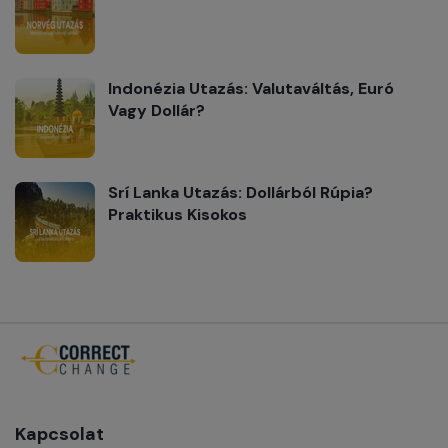
Indonézia Utazás: Valutaváltás, Euró
Vagy Dollár?
Srí Lanka Utazás: Dollárból Rúpia?
Praktikus Kisokos
Kapcsolat